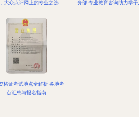
，大众点评网上的专业之选
务部 专业教育咨询助力学子
资格证考试地点全解析 各地考
点汇总与报名指南