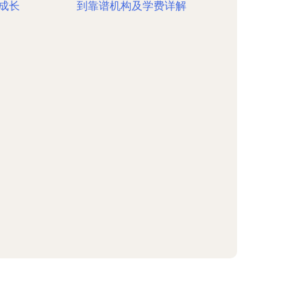
成长
到靠谱机构及学费详解