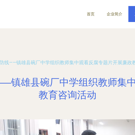
首页
企业简介
洁防线——镇雄县碗厂中学组织教师集中观看反腐专题片开展廉政
——镇雄县碗厂中学组织教师集
教育咨询活动