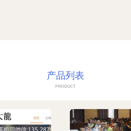
产品列表
PRODUCT