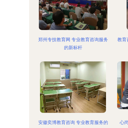
郑州专技教育网 专业教育咨询服务
教育
的新标杆
安徽奕博教育咨询 专业教育服务的
心