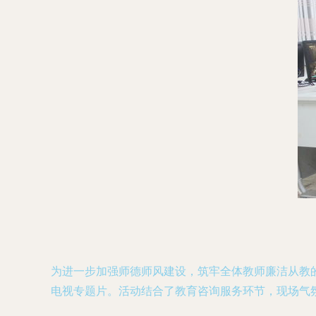
为进一步加强师德师风建设，筑牢全体教师廉洁从教
电视专题片。活动结合了教育咨询服务环节，现场气