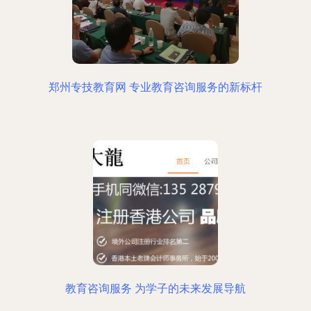
郑州专技教育网 专业教育咨询服务的新标杆
教育咨询服务 为学子的未来发展导航