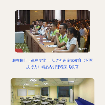
胜在执行，赢在专业——弘道咨询东家教育《冠军
执行力》精品内训课程圆满收官