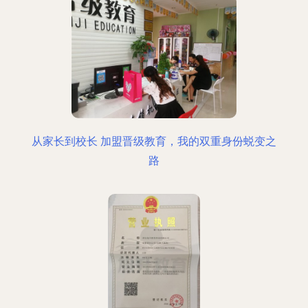
从家长到校长 加盟晋级教育，我的双重身份蜕变之
路