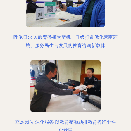
呼伦贝尔 以教育整顿为契机，升级打造优化营商环
境、服务民生与发展的教育咨询新载体
立足岗位 深化服务 以教育整顿助推教育咨询个性
化发展