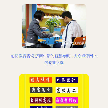
心尚教育咨询 济南生活的智慧导航，大众点评网上
的专业之选