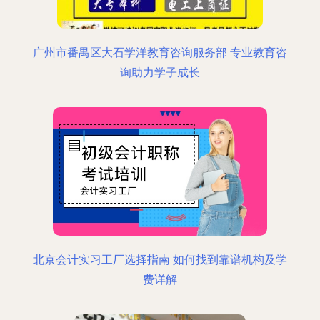
广州市番禺区大石学洋教育咨询服务部 专业教育咨
询助力学子成长
北京会计实习工厂选择指南 如何找到靠谱机构及学
费详解