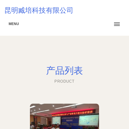
昆明臧培科技有限公司
MENU
产品列表
PRODUCT