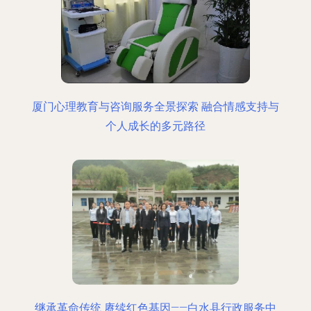
厦门心理教育与咨询服务全景探索 融合情感支持与
个人成长的多元路径
继承革命传统 赓续红色基因——白水县行政服务中