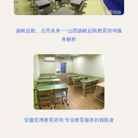
扬帆起航，点亮未来——山西扬帆起航教育咨询服
务解析
安徽奕博教育咨询 专业教育服务的领航者