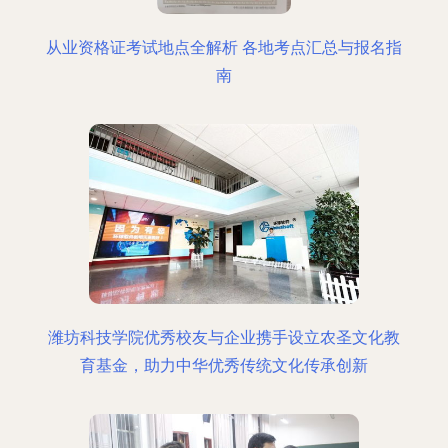
从业资格证考试地点全解析 各地考点汇总与报名指
南
潍坊科技学院优秀校友与企业携手设立农圣文化教
育基金，助力中华优秀传统文化传承创新