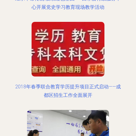
心开展党史学习教育现场教学活动
2018年春季联合教育学历提升项目正式启动——成
都区招生工作全面展开