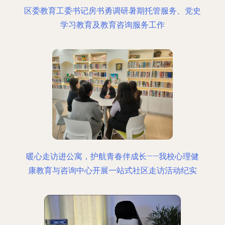
区委教育工委书记房书勇调研暑期托管服务、党史
学习教育及教育咨询服务工作
暖心走访进公寓，护航青春伴成长——我校心理健
康教育与咨询中心开展一站式社区走访活动纪实