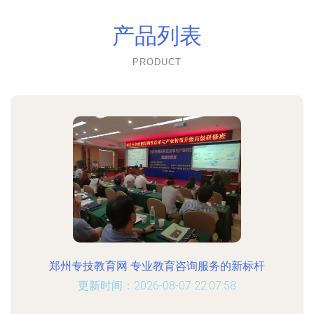
产品列表
PRODUCT
郑州专技教育网 专业教育咨询服务的新标杆
更新时间：2026-08-07 22:07:58