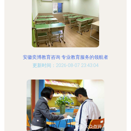
安徽奕博教育咨询 专业教育服务的领航者
更新时间：2026-08-07 23:43:04