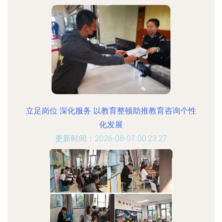
立足岗位 深化服务 以教育整顿助推教育咨询个性
化发展
更新时间：2026-08-07 00:23:27