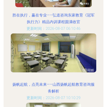
胜在执行，赢在专业——弘道咨询东家教育《冠军
执行力》精品内训课程圆满收官
更新时间：2026-08-07 06:10:46
扬帆起航，点亮未来——山西扬帆起航教育咨询服
务解析
更新时间：2026-08-07 10:10:29