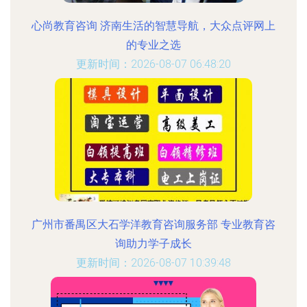
心尚教育咨询 济南生活的智慧导航，大众点评网上
的专业之选
更新时间：2026-08-07 06:48:20
广州市番禺区大石学洋教育咨询服务部 专业教育咨
询助力学子成长
更新时间：2026-08-07 10:39:48