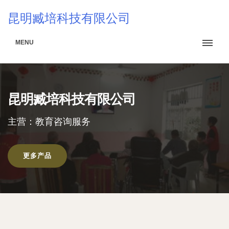
昆明臧培科技有限公司
MENU
昆明臧培科技有限公司
主营：教育咨询服务
更多产品