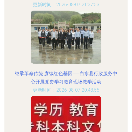
更新时间：2026-08-07 21:37:53
继承革命传统 赓续红色基因——白水县行政服务中
心开展党史学习教育现场教学活动
更新时间：2026-08-07 20:48:55