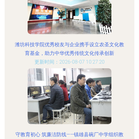
潍坊科技学院优秀校友与企业携手设立农圣文化教
育基金，助力中华优秀传统文化传承创新
更新时间：2026-08-07 10:27:20
守教育初心 筑廉洁防线——镇雄县碗厂中学组织教