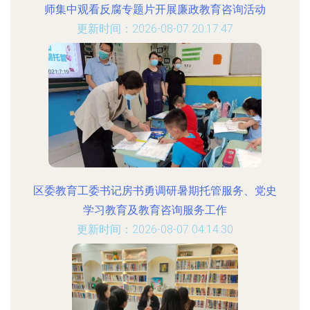
师集中观看反腐专题片开展廉政教育咨询活动
更新时间：2026-08-07 20:17:47
区委教育工委书记房书勇调研暑期托管服务、党史
学习教育及教育咨询服务工作
更新时间：2026-08-07 04:14:30