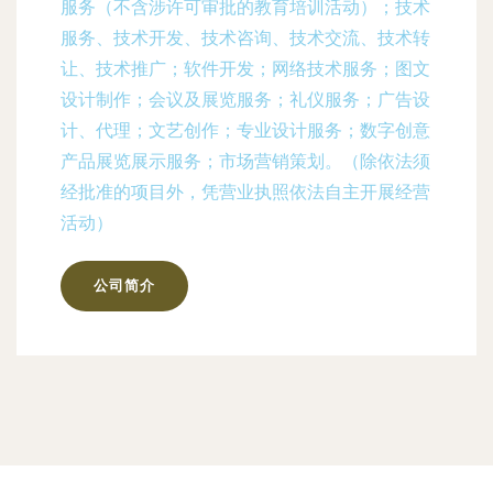
服务（不含涉许可审批的教育培训活动）；技术
服务、技术开发、技术咨询、技术交流、技术转
让、技术推广；软件开发；网络技术服务；图文
设计制作；会议及展览服务；礼仪服务；广告设
计、代理；文艺创作；专业设计服务；数字创意
产品展览展示服务；市场营销策划。（除依法须
经批准的项目外，凭营业执照依法自主开展经营
活动）
公司简介