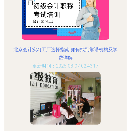
北京会计实习工厂选择指南 如何找到靠谱机构及学
费详解
更新时间：2026-08-07 02:43:17