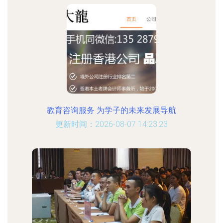
教育咨询服务 为学子的未来发展导航
更新时间：2026-08-07 14:23:23