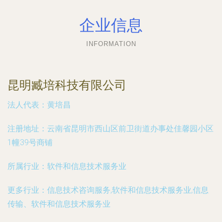
企业信息
INFORMATION
昆明臧培科技有限公司
法人代表：
黄培昌
注册地址：
云南省昆明市西山区前卫街道办事处佳馨园小区
1幢39号商铺
所属行业：
软件和信息技术服务业
更多行业：
信息技术咨询服务,软件和信息技术服务业,信息
传输、软件和信息技术服务业