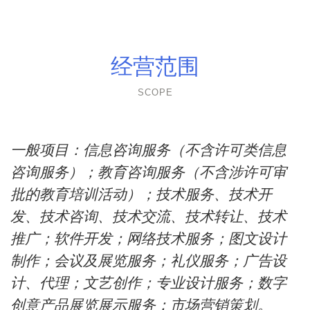
经营范围
SCOPE
一般项目：信息咨询服务（不含许可类信息
咨询服务）；教育咨询服务（不含涉许可审
批的教育培训活动）；技术服务、技术开
发、技术咨询、技术交流、技术转让、技术
推广；软件开发；网络技术服务；图文设计
制作；会议及展览服务；礼仪服务；广告设
计、代理；文艺创作；专业设计服务；数字
创意产品展览展示服务；市场营销策划。