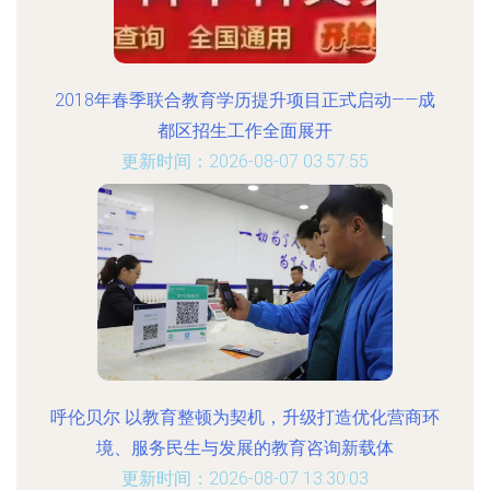
2018年春季联合教育学历提升项目正式启动——成
都区招生工作全面展开
更新时间：2026-08-07 03:57:55
呼伦贝尔 以教育整顿为契机，升级打造优化营商环
境、服务民生与发展的教育咨询新载体
更新时间：2026-08-07 13:30:03