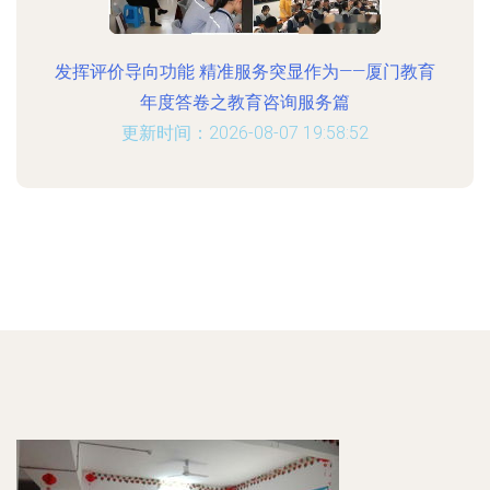
发挥评价导向功能 精准服务突显作为——厦门教育
年度答卷之教育咨询服务篇
更新时间：2026-08-07 19:58:52