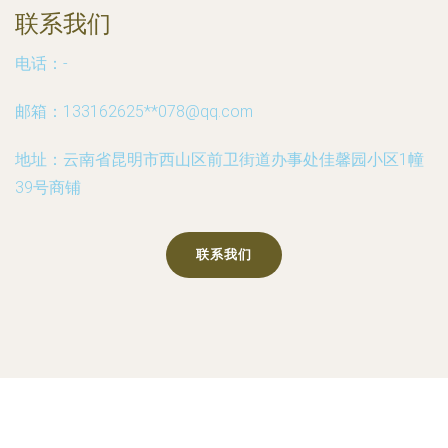
联系我们
电话：-
邮箱：133162625**
078@qq.com
地址：云南省昆明市西山区前卫街道办事处佳馨园小区1幢
39号商铺
联系我们