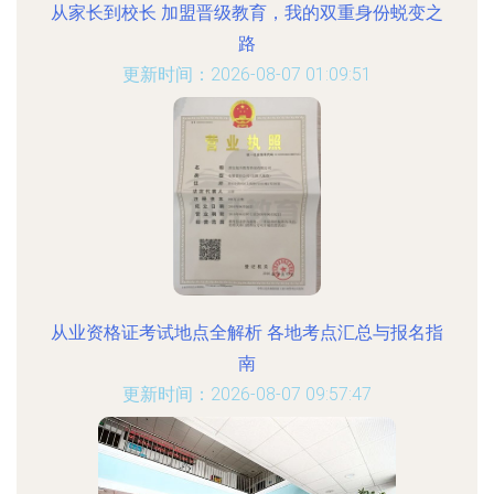
从家长到校长 加盟晋级教育，我的双重身份蜕变之
路
更新时间：2026-08-07 01:09:51
从业资格证考试地点全解析 各地考点汇总与报名指
南
更新时间：2026-08-07 09:57:47