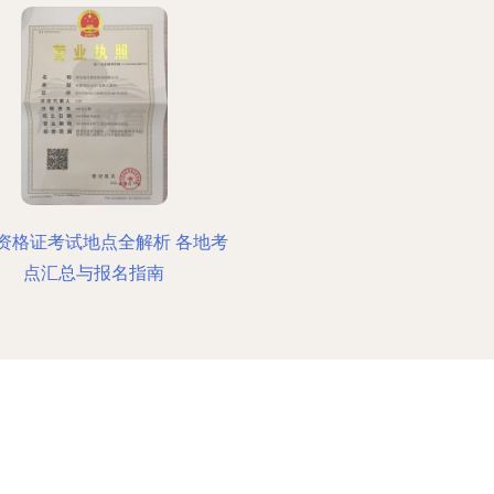
资格证考试地点全解析 各地考
点汇总与报名指南