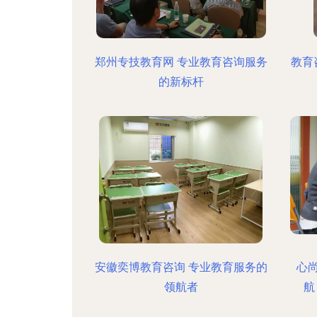
郑州专技教育网 专业教育咨询服务
教育
的新标杆
安徽奕博教育咨询 专业教育服务的
心
领航者
航