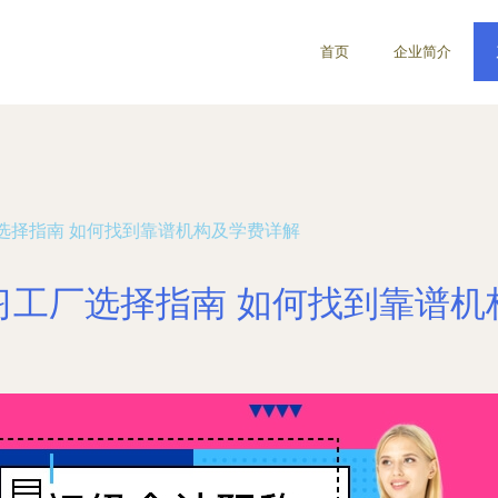
首页
企业简介
选择指南 如何找到靠谱机构及学费详解
习工厂选择指南 如何找到靠谱机