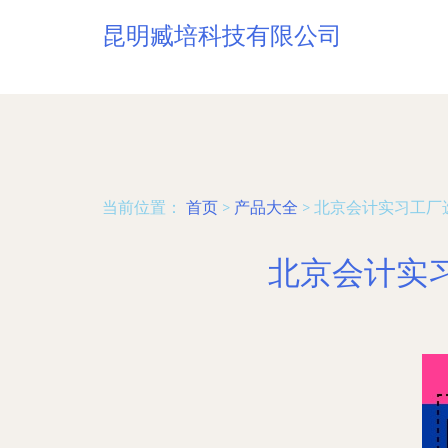
昆明臧培科技有限公司
当前位置：
首页
>
产品大全
>
北京会计实习工厂
北京会计实