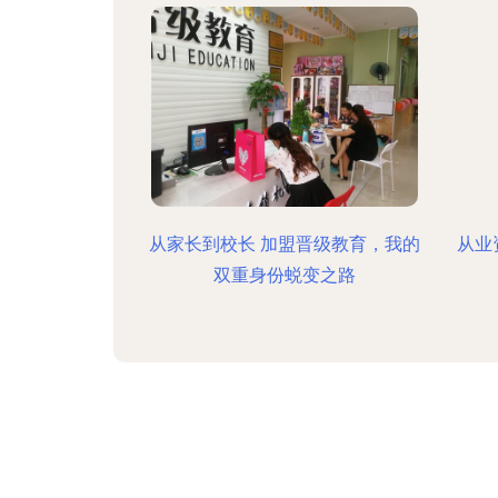
从家长到校长 加盟晋级教育，我的
从业
双重身份蜕变之路