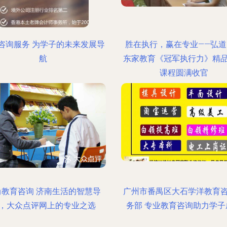
咨询服务 为学子的未来发展导
胜在执行，赢在专业——弘道
航
东家教育《冠军执行力》精
课程圆满收官
尚教育咨询 济南生活的智慧导
广州市番禺区大石学洋教育
，大众点评网上的专业之选
务部 专业教育咨询助力学子