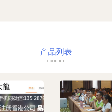
产品列表
PRODUCT