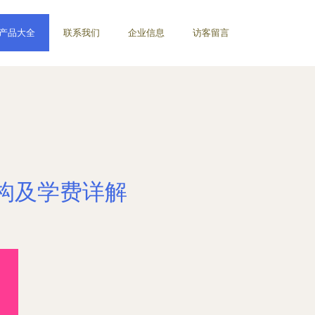
产品大全
联系我们
企业信息
访客留言
构及学费详解