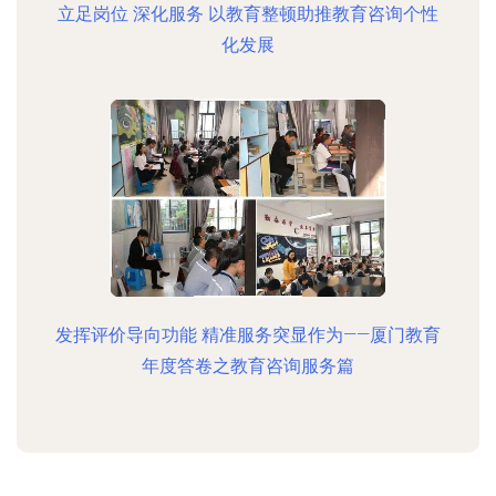
立足岗位 深化服务 以教育整顿助推教育咨询个性
化发展
发挥评价导向功能 精准服务突显作为——厦门教育
年度答卷之教育咨询服务篇