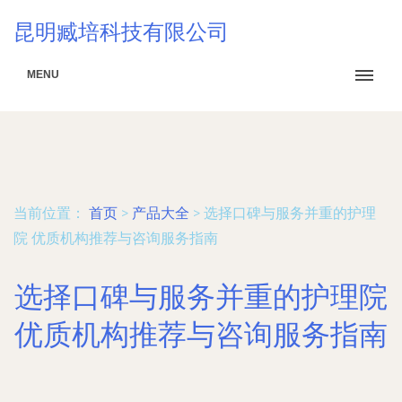
昆明臧培科技有限公司
MENU
当前位置：
首页
>
产品大全
>
选择口碑与服务并重的护理
院 优质机构推荐与咨询服务指南
选择口碑与服务并重的护理院
优质机构推荐与咨询服务指南