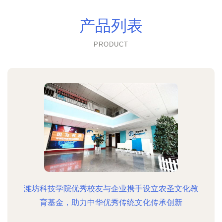
产品列表
PRODUCT
潍坊科技学院优秀校友与企业携手设立农圣文化教
育基金，助力中华优秀传统文化传承创新