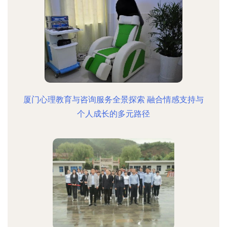
厦门心理教育与咨询服务全景探索 融合情感支持与
个人成长的多元路径