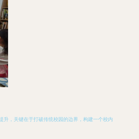
质提升，关键在于打破传统校园的边界，构建一个校内