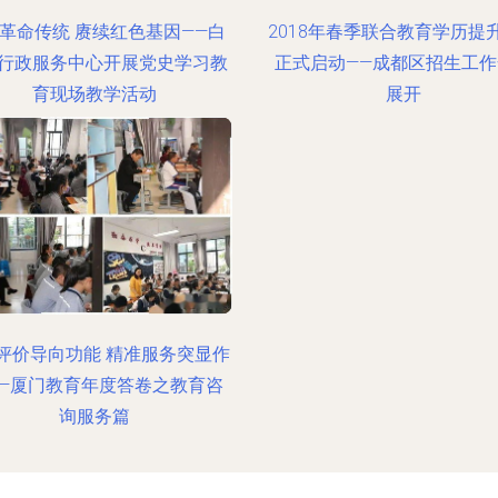
革命传统 赓续红色基因——白
2018年春季联合教育学历提
行政服务中心开展党史学习教
正式启动——成都区招生工作
育现场教学活动
展开
评价导向功能 精准服务突显作
——厦门教育年度答卷之教育咨
询服务篇