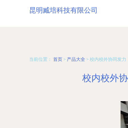
昆明臧培科技有限公司
当前位置：
首页
>
产品大全
>
校内校外协同发力
校内校外协