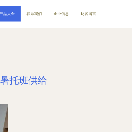
产品大全
联系我们
企业信息
访客留言
暑托班供给