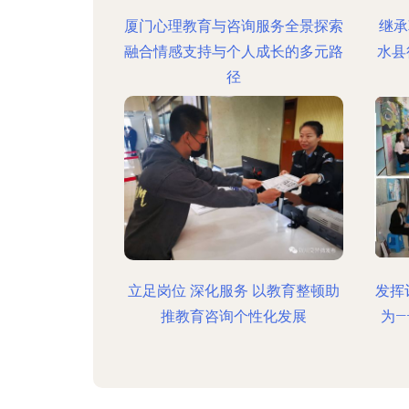
厦门心理教育与咨询服务全景探索
继承
融合情感支持与个人成长的多元路
水县
径
立足岗位 深化服务 以教育整顿助
发挥
推教育咨询个性化发展
为