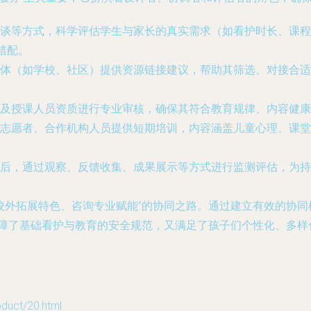
谈等方式，科学评估学生与家长的真实需求（如看护时长、课程
错配。
体（如学校、社区）提供资源链接建议，帮助其筛选、对接合适
及授课人员资质进行专业审核，确保其符合教育规律、内容健康
志愿者、合作机构人员提供短期培训，内容涵盖儿童心理、课堂
后，通过观察、反馈收集、成果展示等方式进行监测评估，为持
、校外拓展特色、咨询专业赋能”的协同之路。通过建立有效的协同
既保障了基础看护与教育的安全规范，又满足了孩子们个性化、多
。
ct/20.html