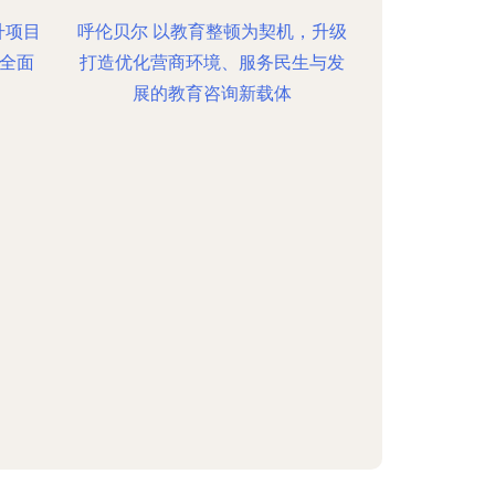
升项目
呼伦贝尔 以教育整顿为契机，升级
全面
打造优化营商环境、服务民生与发
展的教育咨询新载体