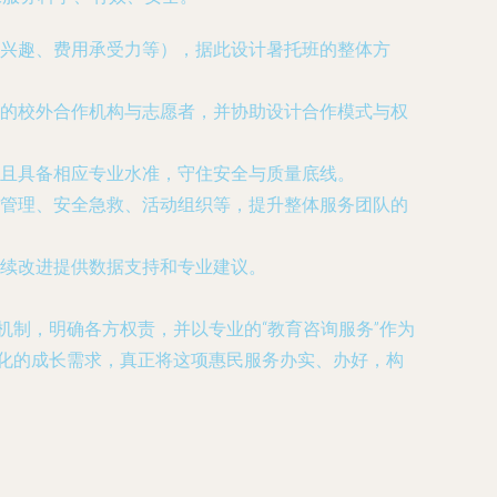
兴趣、费用承受力等），据此设计暑托班的整体方
的校外合作机构与志愿者，并协助设计合作模式与权
且具备相应专业水准，守住安全与质量底线。
管理、安全急救、活动组织等，提升整体服务团队的
续改进提供数据支持和专业建议。
机制，明确各方权责，并以专业的“教育咨询服务”作为
样化的成长需求，真正将这项惠民服务办实、办好，构