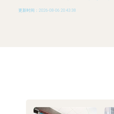
更新时间：2026-08-06 20:43:38