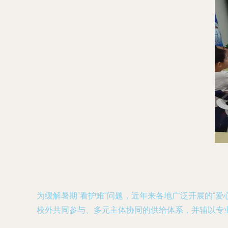
为缓解暑期“看护难”问题，近年来各地广泛开展的“
校外共同参与、多元主体协同的供给体系，并辅以专业