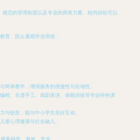
、规范的管理制度以及专业的师资力量。校内供给可以
教育，防止暑期学业滑坡。
与简单教学，增强服务的便捷性与在地性。
编程、非遗手工、戏剧表演、体能训练等专业特色课
力与创意，能与中小学生良好互动。
儿童心理健康与社会融入。
保服务科学、有效、安全。