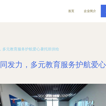
首页
企业简介
，多元教育服务护航爱心暑托班供给
同发力，多元教育服务护航爱心