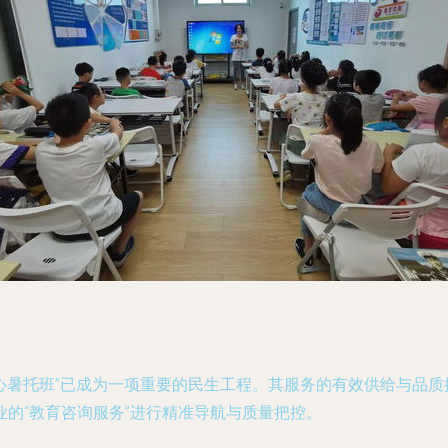
爱心暑托班”已成为一项重要的民生工程。其服务的有效供给与品
的“教育咨询服务”进行精准导航与质量把控。