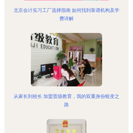
北京会计实习工厂选择指南 如何找到靠谱机构及学
费详解
从家长到校长 加盟晋级教育，我的双重身份蜕变之
路