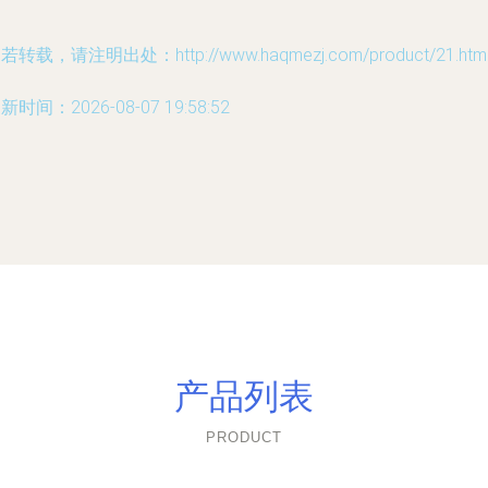
若转载，请注明出处：http://www.haqmezj.com/product/21.htm
新时间：2026-08-07 19:58:52
产品列表
PRODUCT