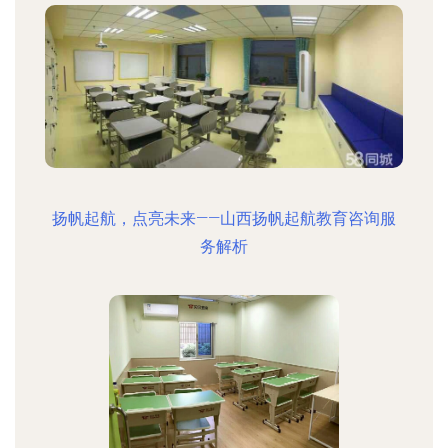
扬帆起航，点亮未来——山西扬帆起航教育咨询服
务解析