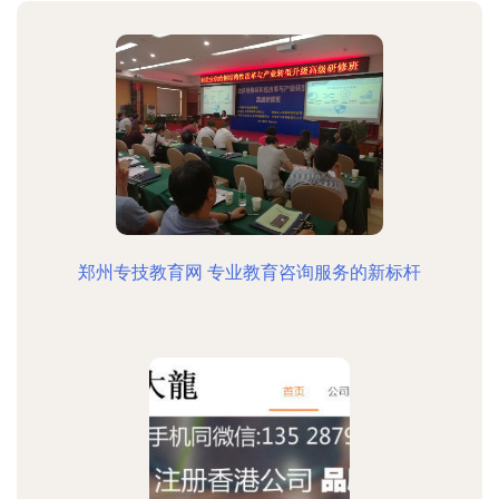
郑州专技教育网 专业教育咨询服务的新标杆