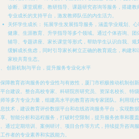
诊断、课堂观察、教研指导、课题研究咨询等服务，搭建教
专业成长的支持平台，激发教师队伍的内生活力。
关怀学生成长：
拓展学生发展指导服务，涵盖学业规划、心
健康、生涯教育、升学指导等多个领域。通过个体咨询、团
辅导、专题讲座、家长课堂等形式，帮助学生认识自我、规
缓解成长焦虑，同时引导家长树立正确的教育观念，构建和
家校共育生态。
三、 创新机制与平台，提升服务专业化水平
为保障教育咨询服务的专业性与有效性，厦门市积极推动机制创
与平台建设。整合高校专家、科研院所研究员、资深名校长、特
教师等多方专业力量，组建高水平的教育咨询专家团队。利用现
信息技术，建设教育评价数据平台和在线咨询服务平台，实现数
共享、智能分析和远程服务，打破时空限制，提升服务效率和覆
面。通过定期培训、案例研讨、项目合作等方式，持续提升咨询
务工作者的专业素养和实践能力。