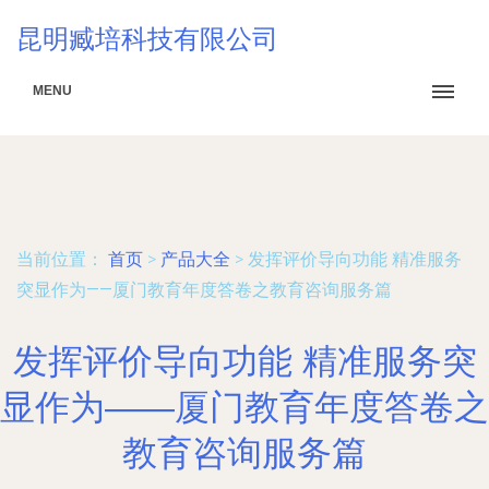
昆明臧培科技有限公司
MENU
当前位置：
首页
>
产品大全
>
发挥评价导向功能 精准服务
突显作为——厦门教育年度答卷之教育咨询服务篇
发挥评价导向功能 精准服务突
显作为——厦门教育年度答卷之
教育咨询服务篇