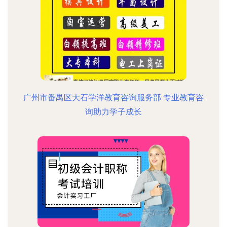
广州市番禺区大石学洋教育咨询服务部 专业教育咨
询助力学子成长