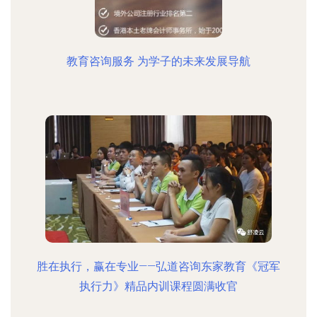
教育咨询服务 为学子的未来发展导航
胜在执行，赢在专业——弘道咨询东家教育《冠军
执行力》精品内训课程圆满收官