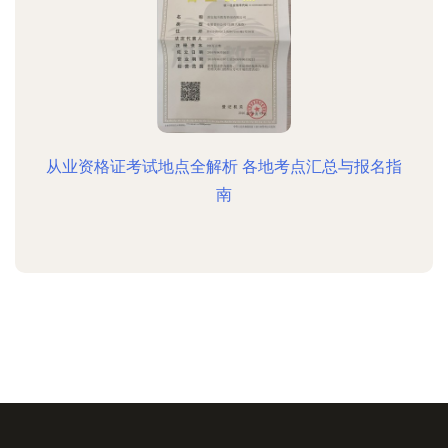
从业资格证考试地点全解析 各地考点汇总与报名指
南