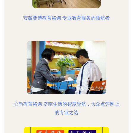
安徽奕博教育咨询 专业教育服务的领航者
心尚教育咨询 济南生活的智慧导航，大众点评网上
的专业之选