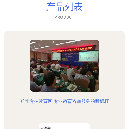
产品列表
PRODUCT
郑州专技教育网 专业教育咨询服务的新标杆