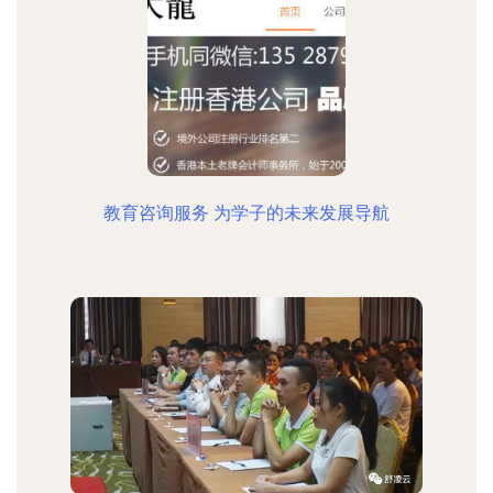
教育咨询服务 为学子的未来发展导航