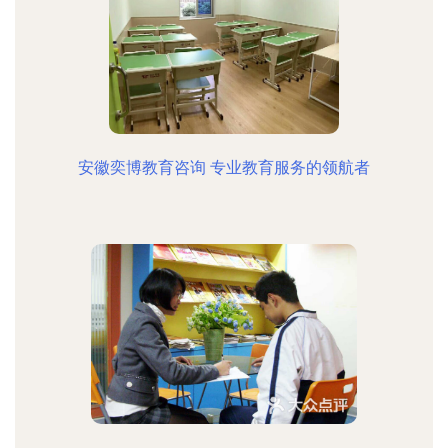
安徽奕博教育咨询 专业教育服务的领航者