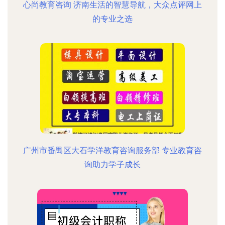
心尚教育咨询 济南生活的智慧导航，大众点评网上
的专业之选
广州市番禺区大石学洋教育咨询服务部 专业教育咨
询助力学子成长