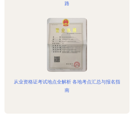
路
从业资格证考试地点全解析 各地考点汇总与报名指
南