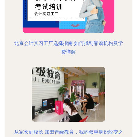
北京会计实习工厂选择指南 如何找到靠谱机构及学
费详解
从家长到校长 加盟晋级教育，我的双重身份蜕变之