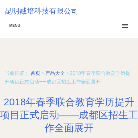
昆明臧培科技有限公司
MENU
当前位置：
首页
>
产品大全
>
2018年春季联合教育学历提
升项目正式启动——成都区招生工作全面展开
2018年春季联合教育学历提升
项目正式启动——成都区招生工
作全面展开