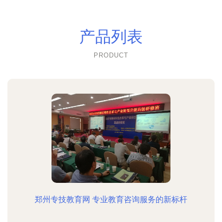
产品列表
PRODUCT
郑州专技教育网 专业教育咨询服务的新标杆