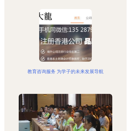
教育咨询服务 为学子的未来发展导航