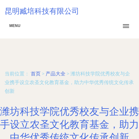
昆明臧培科技有限公司
MENU
当前位置：
首页
>
产品大全
>
潍坊科技学院优秀校友与企
业携手设立农圣文化教育基金，助力中华优秀传统文化传承
创新
潍坊科技学院优秀校友与企业携
手设立农圣文化教育基金，助力
中华优秀传统文化传承创新