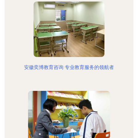
安徽奕博教育咨询 专业教育服务的领航者