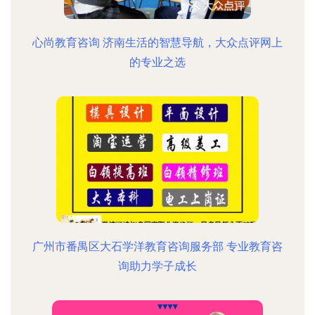
心尚教育咨询 济南生活的智慧导航，大众点评网上
的专业之选
广州市番禺区大石学洋教育咨询服务部 专业教育咨
询助力学子成长