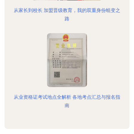
从家长到校长 加盟晋级教育，我的双重身份蜕变之
路
从业资格证考试地点全解析 各地考点汇总与报名指
南