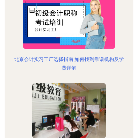
北京会计实习工厂选择指南 如何找到靠谱机构及学
费详解