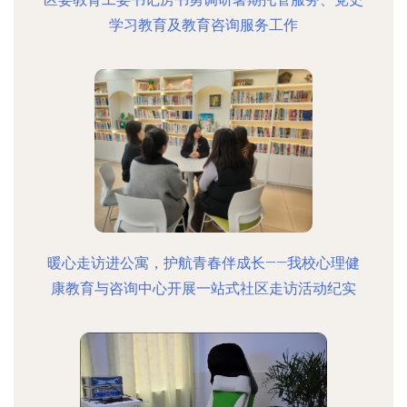
学习教育及教育咨询服务工作
暖心走访进公寓，护航青春伴成长——我校心理健
康教育与咨询中心开展一站式社区走访活动纪实