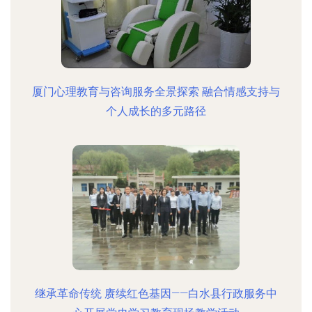
厦门心理教育与咨询服务全景探索 融合情感支持与
个人成长的多元路径
继承革命传统 赓续红色基因——白水县行政服务中