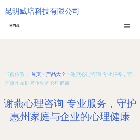
昆明臧培科技有限公司
MENU
当前位置：
首页
>
产品大全
>
谢燕心理咨询 专业服务，守
护惠州家庭与企业的心理健康
谢燕心理咨询 专业服务，守护
惠州家庭与企业的心理健康