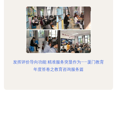
发挥评价导向功能 精准服务突显作为——厦门教育
年度答卷之教育咨询服务篇