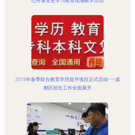
心开展党史学习教育现场教学活动
2018年春季联合教育学历提升项目正式启动——成
都区招生工作全面展开