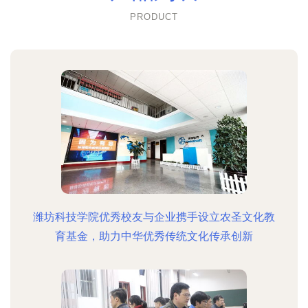
PRODUCT
潍坊科技学院优秀校友与企业携手设立农圣文化教
育基金，助力中华优秀传统文化传承创新