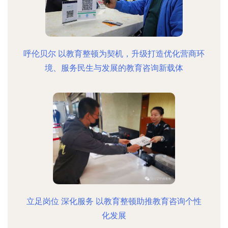
呼伦贝尔 以教育整顿为契机，升级打造优化营商环
境、服务民生与发展的教育咨询新载体
立足岗位 深化服务 以教育整顿助推教育咨询个性
化发展