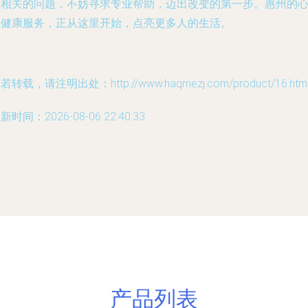
理相关的问题，不妨寻求专业帮助，迈出改变的第一步。惠州的
理健康服务，正从这里开始，点亮更多人的生活。
若转载，请注明出处：http://www.haqmezj.com/product/16.htm
新时间：2026-08-06 22:40:33
产品列表